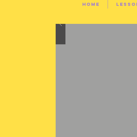
HOME
LESSO