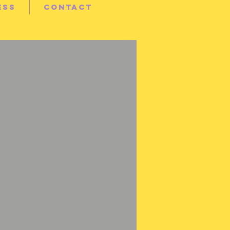
ESS
CONTACT