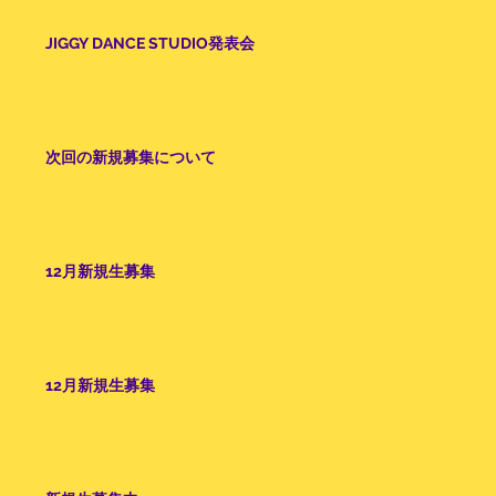
JIGGY DANCE STUDIO発表会
次回の新規募集について
12月新規生募集
12月新規生募集