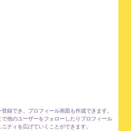
ー登録でき、プロフィール画面も作成できます。
とで他のユーザーをフォローしたりプロフィール
ュニティを広げていくことができます。 