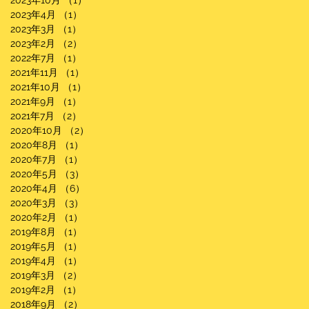
2023年10月
（1）
1件の記事
2023年4月
（1）
1件の記事
2023年3月
（1）
1件の記事
2023年2月
（2）
2件の記事
2022年7月
（1）
1件の記事
2021年11月
（1）
1件の記事
2021年10月
（1）
1件の記事
2021年9月
（1）
1件の記事
2021年7月
（2）
2件の記事
2020年10月
（2）
2件の記事
2020年8月
（1）
1件の記事
2020年7月
（1）
1件の記事
2020年5月
（3）
3件の記事
2020年4月
（6）
6件の記事
2020年3月
（3）
3件の記事
2020年2月
（1）
1件の記事
2019年8月
（1）
1件の記事
2019年5月
（1）
1件の記事
2019年4月
（1）
1件の記事
2019年3月
（2）
2件の記事
2019年2月
（1）
1件の記事
2018年9月
（2）
2件の記事