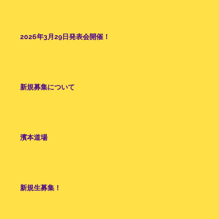
2026年3月29日発表会開催！
新規募集について
濱本道場
新規生募集！