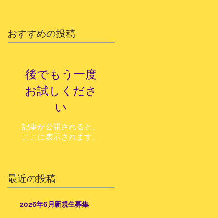
おすすめの投稿
後でもう一度
お試しくださ
い
記事が公開されると、
ここに表示されます。
最近の投稿
2026年6月新規生募集