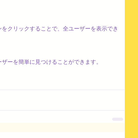
ンをクリックすることで、全ユーザーを表示でき
ーザーを簡単に見つけることができます。