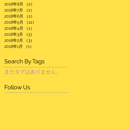
2018年8月
（2）
2件の記事
2018年7月
（2）
2件の記事
2018年6月
（2）
2件の記事
2018年5月
（12）
12件の記事
2018年4月
（1）
1件の記事
2018年3月
（3）
3件の記事
2018年2月
（3）
3件の記事
2018年1月
（1）
1件の記事
Search By Tags
まだタグはありません。
Follow Us