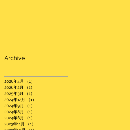
Archive
2026年4月
（1）
1件の記事
2026年2月
（1）
1件の記事
2025年3月
（1）
1件の記事
2024年12月
（1）
1件の記事
2024年9月
（1）
1件の記事
2024年8月
（1）
1件の記事
2024年6月
（1）
1件の記事
2023年11月
（1）
1件の記事