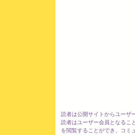
読者は公開サイトからユーザ
読者はユーザー会員となるこ
を閲覧することができ、コミ