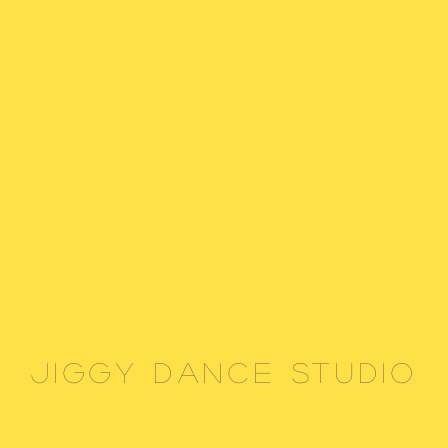
JIGGY DANCE STUDIO