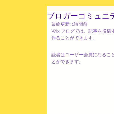
ブロガーコミュニ
最終更新: 1時間前
Wix ブログでは、記事を投
作ることができます。
読者はユーザー会員になるこ
とができます。 