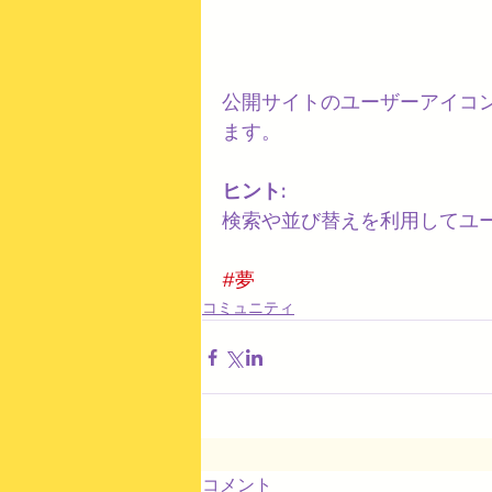
公開サイトのユーザーアイコ
ます。
ヒント: 
検索や並び替えを利用してユ
#夢
コミュニティ
コメント