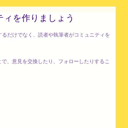
ティを作りましょう
稿するだけでなく、読者や執筆者がコミュニティを
とで、意見を交換したり、フォローしたりするこ