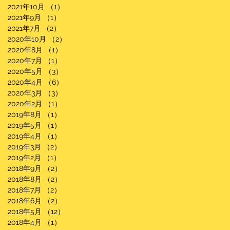
2021年10月
（1）
1件の記事
2021年9月
（1）
1件の記事
2021年7月
（2）
2件の記事
2020年10月
（2）
2件の記事
2020年8月
（1）
1件の記事
2020年7月
（1）
1件の記事
2020年5月
（3）
3件の記事
2020年4月
（6）
6件の記事
2020年3月
（3）
3件の記事
2020年2月
（1）
1件の記事
2019年8月
（1）
1件の記事
2019年5月
（1）
1件の記事
2019年4月
（1）
1件の記事
2019年3月
（2）
2件の記事
2019年2月
（1）
1件の記事
2018年9月
（2）
2件の記事
2018年8月
（2）
2件の記事
2018年7月
（2）
2件の記事
2018年6月
（2）
2件の記事
2018年5月
（12）
12件の記事
2018年4月
（1）
1件の記事