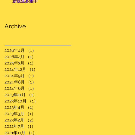
新規生募集中
Archive
2026年4月
（1）
1件の記事
2026年2月
（1）
1件の記事
2025年3月
（1）
1件の記事
2024年12月
（1）
1件の記事
2024年9月
（1）
1件の記事
2024年8月
（1）
1件の記事
2024年6月
（1）
1件の記事
2023年11月
（1）
1件の記事
2023年10月
（1）
1件の記事
2023年4月
（1）
1件の記事
2023年3月
（1）
1件の記事
2023年2月
（2）
2件の記事
2022年7月
（1）
1件の記事
2021年11月
（1）
1件の記事