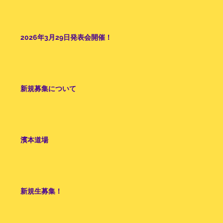
2026年3月29日発表会開催！
新規募集について
濱本道場
新規生募集！