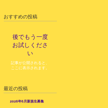
おすすめの投稿
後でもう一度
お試しくださ
い
記事が公開されると、
ここに表示されます。
最近の投稿
2026年6月新規生募集