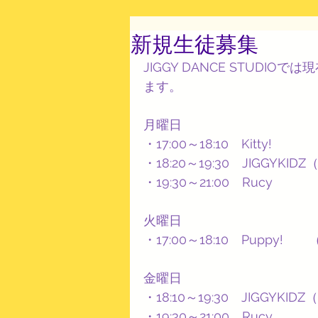
新規生徒募集
JIGGY DANCE STUDI
ます。
月曜日
・17:00～18:10　Kitty
・18:20～19:30　JIGGYK
・19:30～21:00　Ruc
火曜日
・17:00～18:10　Pupp
金曜日
・18:10～19:30　JIGGYK
・19:30～21:00　Ruc