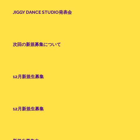
JIGGY DANCE STUDIO発表会
次回の新規募集について
12月新規生募集
12月新規生募集