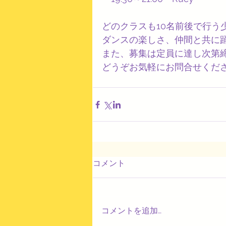
どのクラスも10名前後で行う
ダンスの楽しさ、仲間と共に
また、募集は定員に達し次第
どうぞお気軽にお問合せください
コメント
コメントを追加…