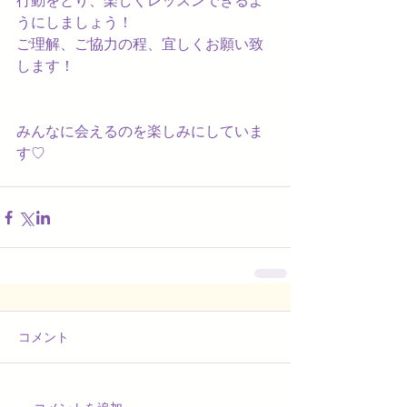
行動をとり、楽しくレッスンできるよ
うにしましょう！
ご理解、ご協力の程、宜しくお願い致
します！
みんなに会えるのを楽しみにしていま
す♡
コメント