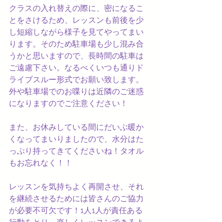
クラスの入れ替えの際に、密になるこ
とをさけるため、レッスンも前後を少
し短縮しながら様子を見てやってまい
ります。そのため駐車場も少し混み合
うかと思いますので、長時間の駐車は
ご遠慮下さい。なるべくいつも通りド
ライブスルー形式でお願い致します。
外や駐車場でのお喋りは近隣のご迷惑
になりますのでご注意ください！
また、お休みしている間にだいぶ暖か
くなってまいりましたので、水分はた
っぷり持ってきてくださいね！タオル
もお忘れなく！！
レッスンを気持ちよく再開させ、それ
を継続させるためには皆さんのご協力
が必要不可欠です！1人1人が責任ある