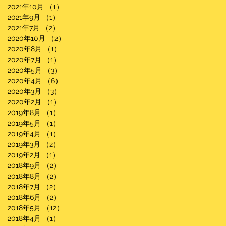
2021年10月
（1）
1件の記事
2021年9月
（1）
1件の記事
2021年7月
（2）
2件の記事
2020年10月
（2）
2件の記事
2020年8月
（1）
1件の記事
2020年7月
（1）
1件の記事
2020年5月
（3）
3件の記事
2020年4月
（6）
6件の記事
2020年3月
（3）
3件の記事
2020年2月
（1）
1件の記事
2019年8月
（1）
1件の記事
2019年5月
（1）
1件の記事
2019年4月
（1）
1件の記事
2019年3月
（2）
2件の記事
2019年2月
（1）
1件の記事
2018年9月
（2）
2件の記事
2018年8月
（2）
2件の記事
2018年7月
（2）
2件の記事
2018年6月
（2）
2件の記事
2018年5月
（12）
12件の記事
2018年4月
（1）
1件の記事