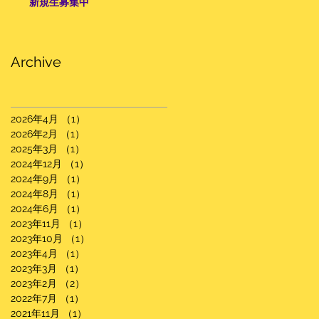
新規生募集中
Archive
2026年4月
（1）
1件の記事
2026年2月
（1）
1件の記事
2025年3月
（1）
1件の記事
2024年12月
（1）
1件の記事
2024年9月
（1）
1件の記事
2024年8月
（1）
1件の記事
2024年6月
（1）
1件の記事
2023年11月
（1）
1件の記事
2023年10月
（1）
1件の記事
2023年4月
（1）
1件の記事
2023年3月
（1）
1件の記事
2023年2月
（2）
2件の記事
2022年7月
（1）
1件の記事
2021年11月
（1）
1件の記事