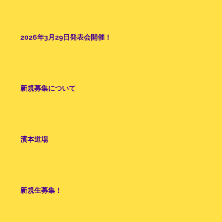
2026年3月29日発表会開催！
新規募集について
濱本道場
新規生募集！