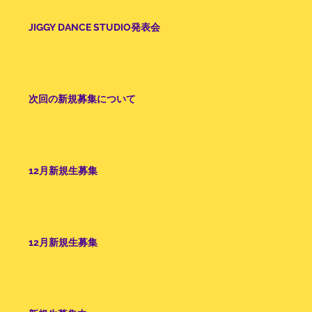
JIGGY DANCE STUDIO発表会
次回の新規募集について
12月新規生募集
12月新規生募集