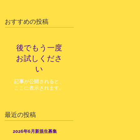
おすすめの投稿
後でもう一度
お試しくださ
い
記事が公開されると、
ここに表示されます。
最近の投稿
2026年6月新規生募集