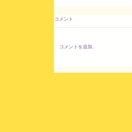
コメント
コメントを追加…