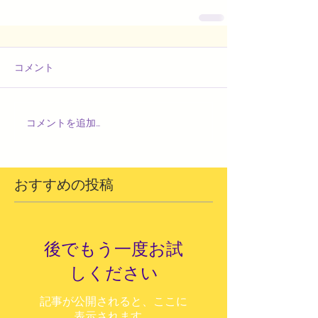
コメント
コメントを追加…
おすすめの投稿
後でもう一度お試
しください
記事が公開されると、ここに
表示されます。