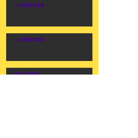
12月新規生募集
12月新規生募集
新規生募集中
Archive
2026年4月
（1）
1件の記事
2026年2月
（1）
1件の記事
2025年3月
（1）
1件の記事
2024年12月
（1）
1件の記事