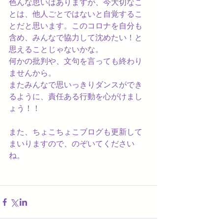
色んな思いはありますが、今大切なこ
とは、他人ごとではないと自覚するこ
とだと思います。このコロナを自分も
含め、みんなで協力して沈めたい！と
思えることじゃないかな。
何かの批判や、文句を言っても終わり
ませんから。
またみんなで思いっきりダンスができ
るように、責任ある行動を心がけまし
ょう！！
また、ちょこちょこブログも更新して
まいりますので、のぞいてください
ね。