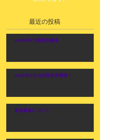
最近の投稿
2026年6月新規生募集
2026年3月29日発表会開催！
新規募集について