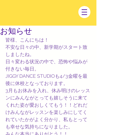
お知らせ
皆様、こんにちは！
不安な日々の中、新学期がスタート致
しましたね。
日々変わる状況の中で、恐怖や悩みが
付きない毎日。
JIGGY DANCE STUDIOも4/3金曜を最
後に休校となっております。
3月もお休みを入れ、休み明けのレッス
ンにみんながとっても嬉しそうに来て
くれた姿が愛おしくてもう！！どれだ
けみんながレッスンを楽しみにしてく
れていたかがよく分かり、私もとって
も幸せな気持ちになりました。
みんな本当にありがとう！！