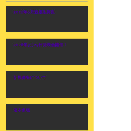
2026年6月新規生募集
2026年3月29日発表会開催！
新規募集について
濱本道場