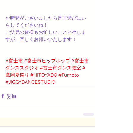
お時間がございましたら是非遊びにい
らしてくださいね！
ご父兄の皆様もお忙しいことと存じま
すが、宜しくお願いいたします！
#富士市
#富士市ヒップホップ
#富士市
ダンススタジオ
#富士市ダンス教室
#
鷹岡夏祭り
#HITOYADO
#Fumoto
#JIGGYDANCESTUDIO