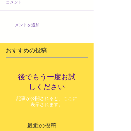
コメント
コメントを追加…
おすすめの投稿
後でもう一度お試
しください
記事が公開されると、ここに
表示されます。
最近の投稿